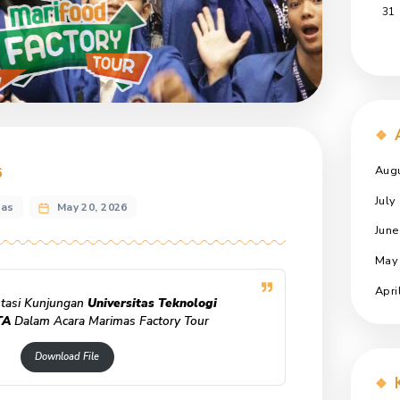
asi 2026
 Tour Marimas
May 20, 2026