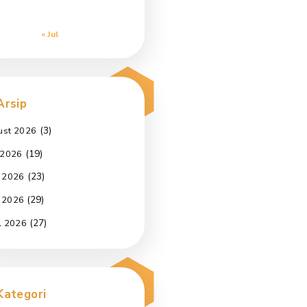
3
4
5
6
7
8
9
10
11
12
13
14
15
16
17
18
19
20
21
22
23
24
25
26
27
28
29
30
31
« Jul
Arsip
(3)
August 2026
(19)
July 2026