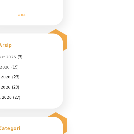
3
4
5
6
7
8
9
10
11
12
13
14
15
16
17
18
19
20
21
22
23
24
25
26
27
28
29
30
31
« Jul
Arsip
(3)
August 2026
(19)
July 2026